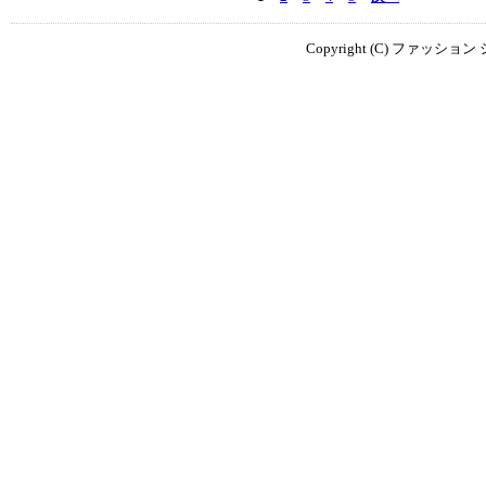
Copyright (C) ファッション シ