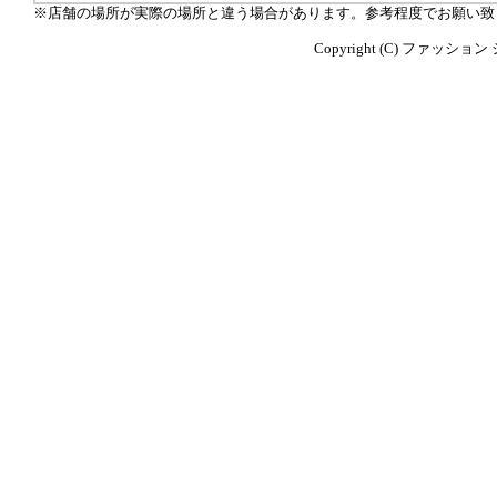
※店舗の場所が実際の場所と違う場合があります。参考程度でお願い致
Copyright (C) ファッション シ